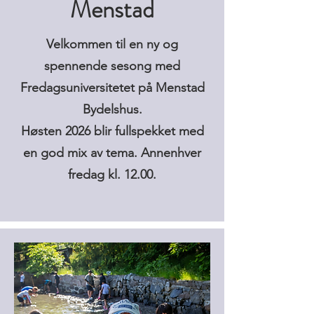
Menstad
Velkommen til en ny og
spennende sesong med
Fredagsuniversitetet på Menstad
Bydelshus.
Høsten 2026 blir fullspekket med
en god mix av tema.
Annenhver
fredag kl. 12.00.