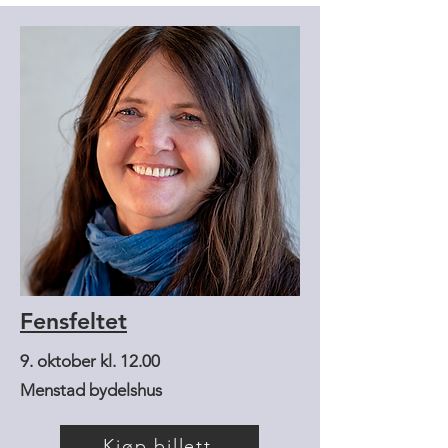
Fensfeltet
9. oktober kl. 12.00
Menstad bydelshus
Kjøp billett