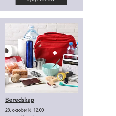
Beredskap
23. oktober kl. 12.00