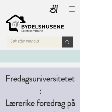
Fredagsuniversitetet
:
Lærerike foredrag på