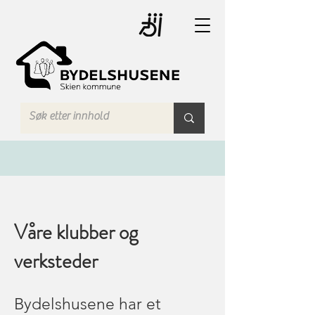
Våre klubber og
verksteder
Bydelshusene har et