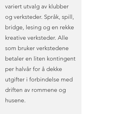
variert utvalg av klubber
og verksteder. Språk, spill,
bridge, lesing og en rekke
kreative verksteder. Alle
som bruker verkstedene
betaler en liten kontingent
per halvår for å dekke
utgifter i forbindelse med
driften av rommene og
husene.