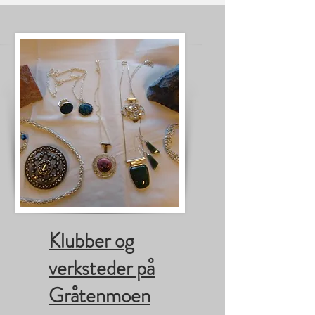
Klubber og
verksteder på
Gråtenmoen