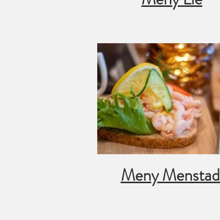
Meny Mensta