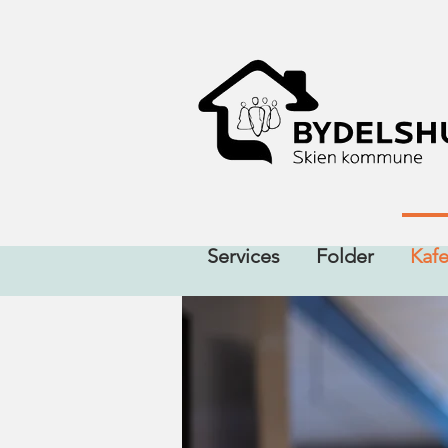
Services
Folder
Kaf