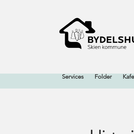
Services
Folder
Kaf