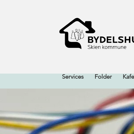
Services
Folder
Kaf