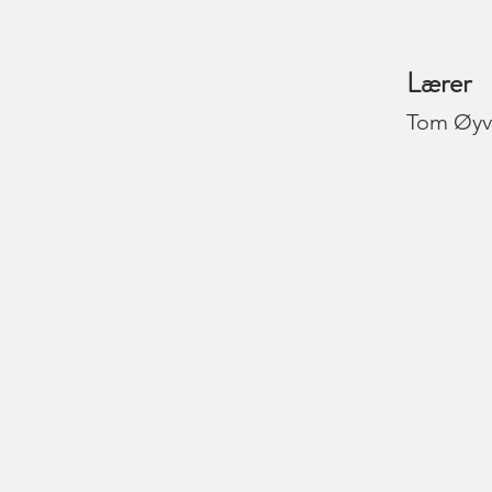
Lærer
Tom Øyv