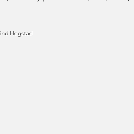
ind Hogstad