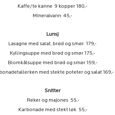
Kaffe/te kanne 9 kopper 180,-
Mineralvann 45,-
Lunsj
Lasagne med salat, brød og smør 179,-
Kyllingsuppe med brød og smør 175,-
Blomkålsuppe med brød og smør 159,-
bonadetallerken med stekte poteter og salat 169,-
Snitter
Reker og majones 55,-
Karbonade med stekt løk 55,-